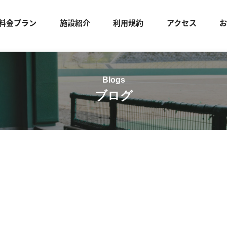
料金プラン
施設紹介
利用規約
アクセス
ブログ