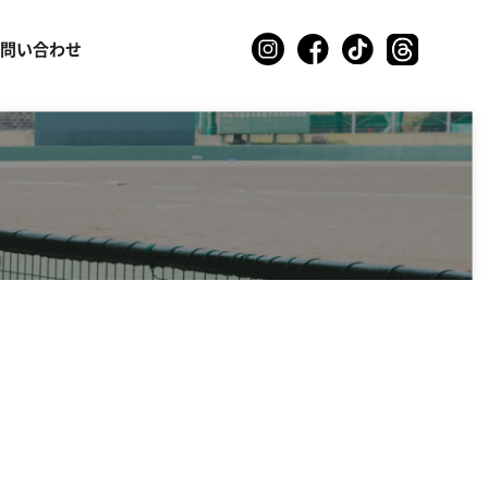
お問い合わせ