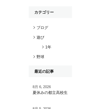
カテゴリー
ブログ
遊び
1年
野球
最近の記事
8月 6, 2026
夏休みの都立高校生
夏季大会を終えて
8月 5, 2026