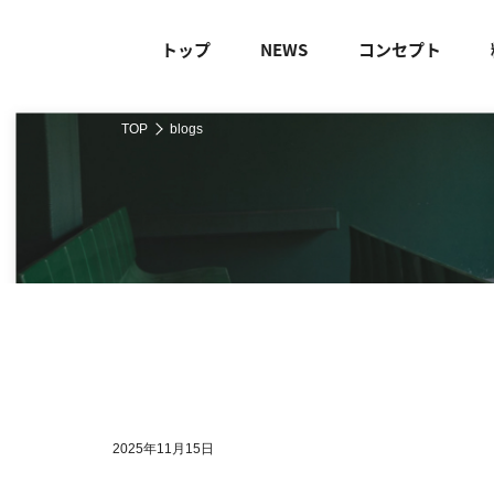
トップ
NEWS
コンセプト
TOP
blogs
2025年11月15日