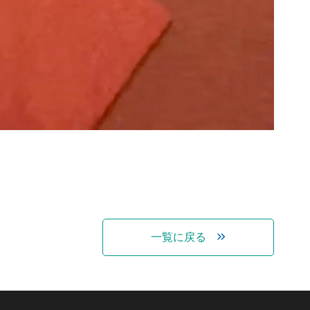
一覧に戻る