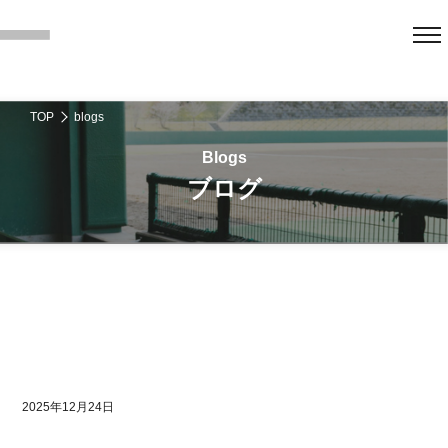
TOP
blogs
ブログ
2025年12月24日