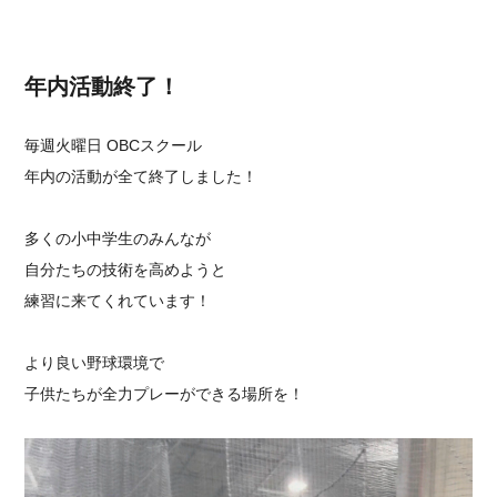
年内活動終了！
毎週火曜日 OBCスクール
年内の活動が全て終了しました！
多くの小中学生のみんなが
自分たちの技術を高めようと
練習に来てくれています！
より良い野球環境で
子供たちが全力プレーができる場所を！