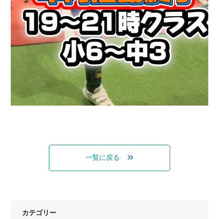
一覧に戻る
カテゴリー