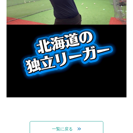
一覧に戻る