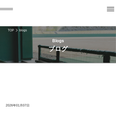
TOP
blogs
ブログ
2026年01月07日