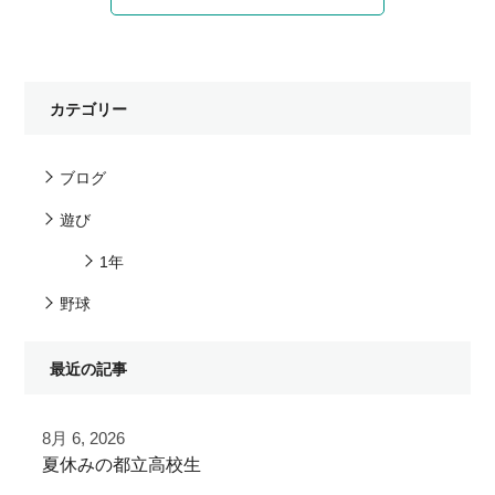
カテゴリー
ブログ
遊び
1年
野球
最近の記事
8月 6, 2026
夏休みの都立高校生