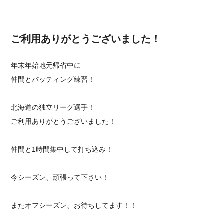
ご利用ありがとうございました！
年末年始地元帰省中に
仲間とバッティング練習！
北海道の独立リーグ選手！
ご利用ありがとうございました！
仲間と1時間集中して打ち込み！
今シーズン、頑張って下さい！
またオフシーズン、お待ちしてます！！