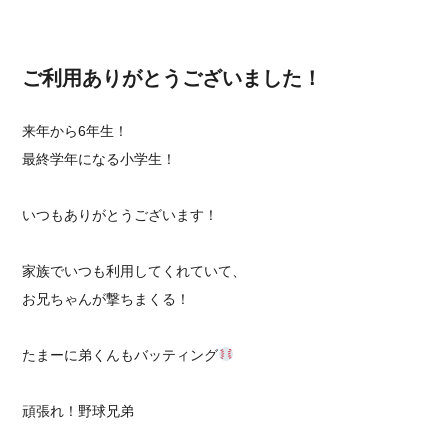
ご利用ありがとうございました！
⁡来年から6年生！
最終学年になる小学生！
いつもありがとうございます！
家族でいつも利用してくれていて、
お兄ちゃんが撃ちまくる！
たまーに弟くんもバッティング
頑張れ！野球兄弟