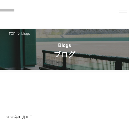
TOP
blogs
ブログ
2026年01月10日