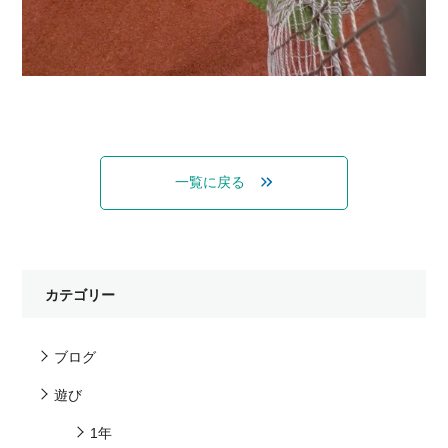
一覧に戻る
カテゴリー
ブログ
遊び
1年