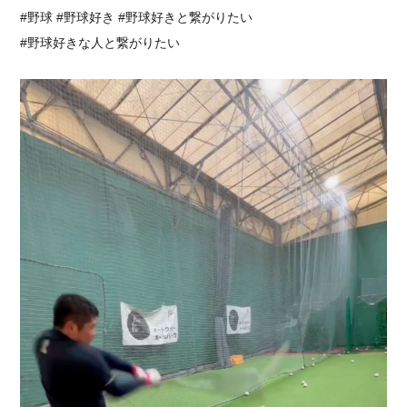
⁡#野球 #野球好き #野球好きと繋がりたい ⁡
⁡#野球好きな人と繋がりたい