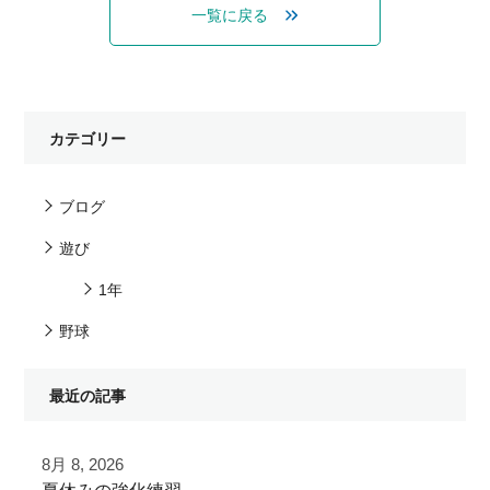
一覧に戻る
カテゴリー
ブログ
遊び
1年
野球
最近の記事
8月 8, 2026