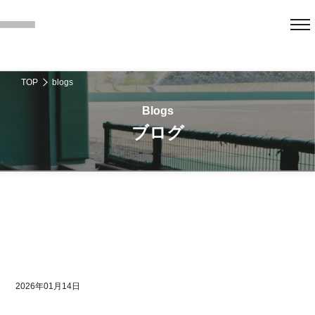
TOP
blogs
ブログ
2026年01月14日