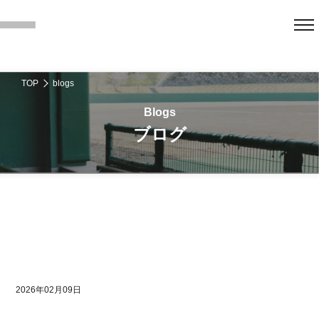
TOP
blogs
ブログ
2026年02月09日