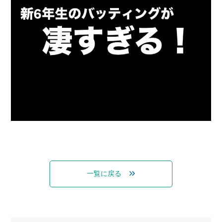
一覧に戻る