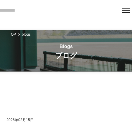
TOP
blogs
ブログ
2026年02月15日