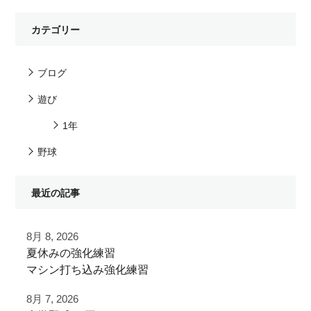
カテゴリー
ブログ
遊び
1年
野球
最近の記事
8月 8, 2026
夏休みの強化練習
マシン打ち込み強化練習
8月 7, 2026
チーム練習が終わったあとに