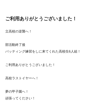
ご利用ありがとうございました！
立高校の逆襲へ！
部活動終了後
バッティング練習をしに来てくれた高校生6人組！
ご利用ありがとうございました！
高校ラストイヤーへ！
夢の甲子園へ！
頑張ってください！