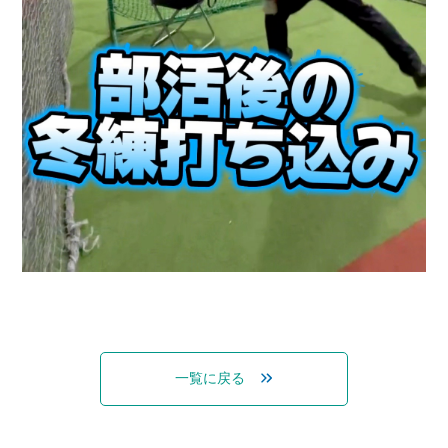
一覧に戻る