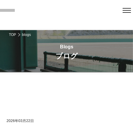
TOP
blogs
ブログ
2026年03月22日