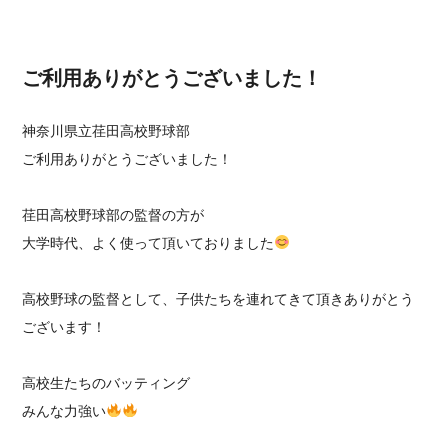
ご利用ありがとうございました！
神奈川県立荏田高校野球部
ご利用ありがとうございました！
荏田高校野球部の監督の方が
大学時代、よく使って頂いておりました
高校野球の監督として、子供たちを連れてきて頂きありがとう
ございます！
高校生たちのバッティング
みんな力強い