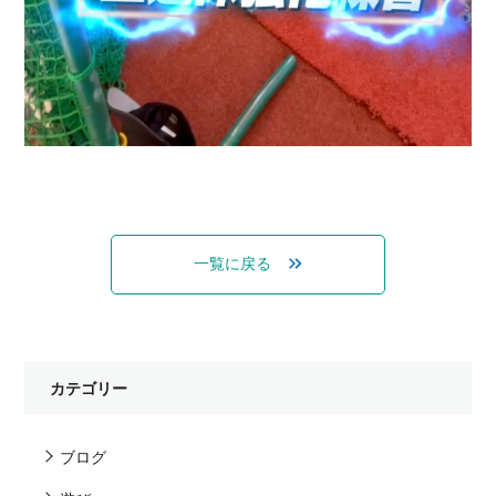
一覧に戻る
カテゴリー
ブログ