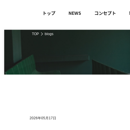
トップ
NEWS
コンセプト
TOP
blogs
2026年05月17日