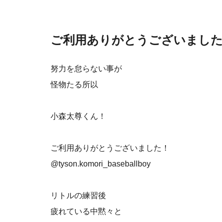
ご利用ありがとうございまし
努力を怠らない事が
怪物たる所以
小森太尊くん！
ご利用ありがとうございました！
@tyson.komori_baseballboy
リトルの練習後
疲れている中黙々と