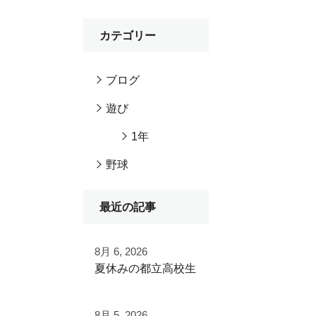
カテゴリー
ブログ
遊び
1年
野球
最近の記事
8月 6, 2026
夏休みの都立高校生
夏季大会を終えて
8月 5, 2026