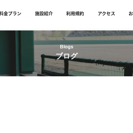
料金プラン
施設紹介
利用規約
アクセス
ブログ