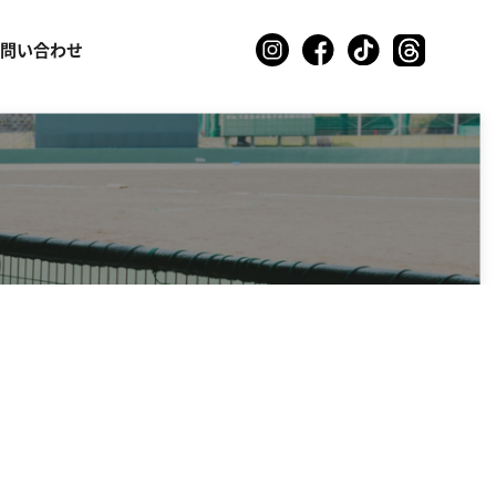
お問い合わせ