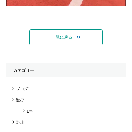
一覧に戻る
カテゴリー
ブログ
遊び
1年
野球