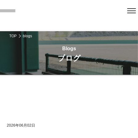
TOP
blogs
ブログ
2026年06月02日