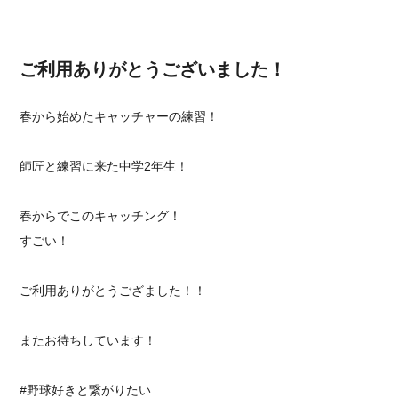
ご利用ありがとうございました！
春から始めたキャッチャーの練習！
師匠と練習に来た中学2年生！
春からでこのキャッチング！
すごい！
ご利用ありがとうござました！！
またお待ちしています！
⁡#野球好きと繋がりたい