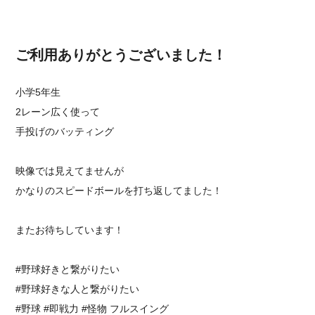
ご利用ありがとうございました！
小学5年生
2レーン広く使って
手投げのバッティング
映像では見えてませんが
かなりのスピードボールを打ち返してました！
またお待ちしています！
#野球好きと繋がりたい
#野球好きな人と繋がりたい
#野球 #即戦力 #怪物 フルスイング⁡