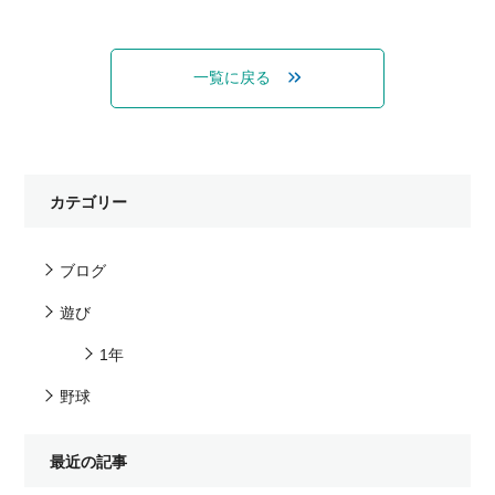
一覧に戻る
カテゴリー
ブログ
遊び
1年
野球
最近の記事