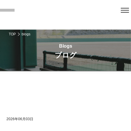
TOP
blogs
ブログ
2026年06月03日