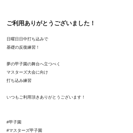
ご利用ありがとうございました！
日曜日日中打ち込みで
基礎の反復練習！
夢の甲子園の舞台へ立つべく
マスターズ大会に向け
打ち込み練習
いつもご利用頂きありがとうございます！
#甲子園
#マスターズ甲子園