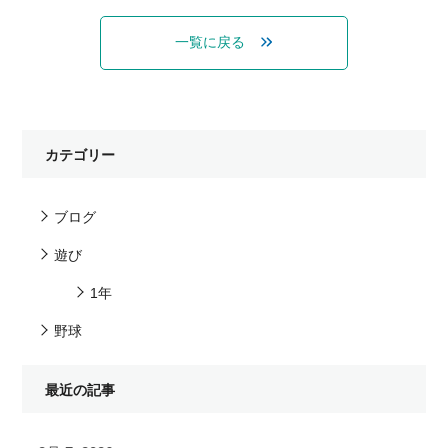
一覧に戻る
カテゴリー
ブログ
遊び
1年
野球
最近の記事