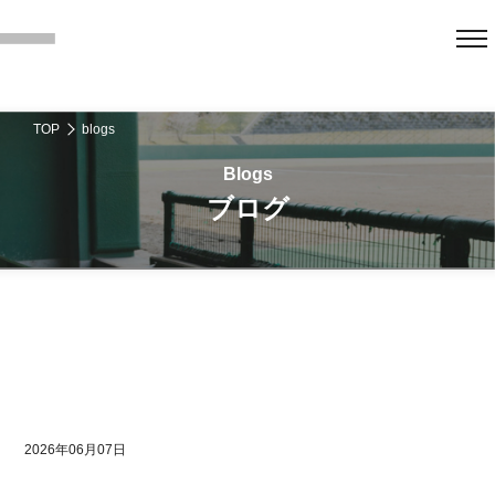
TOP
blogs
ブログ
2026年06月07日