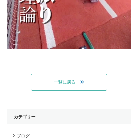
一覧に戻る
カテゴリー
ブログ