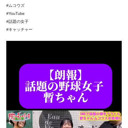
#ムコウズ
#YouTube
#話題の女子
#キャッチャー