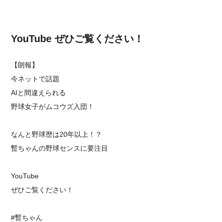
YouTube ぜひご覧ください！
【朗報】
今ネットで話題
AIと間違えられる
野球女子がムコウズ入団！
なんと野球歴は20年以上！？
暫ちゃんの野球センスに要注目
YouTube
ぜひご覧ください！
#暫ちゃん