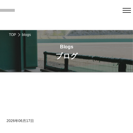
TOP
blogs
ブログ
2026年06月17日