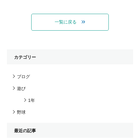
一覧に戻る
カテゴリー
ブログ
遊び
1年
野球
最近の記事