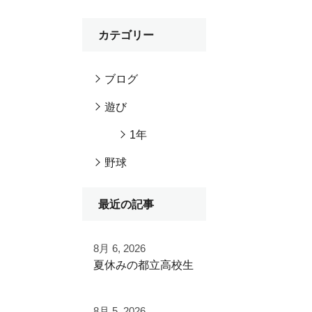
カテゴリー
ブログ
遊び
1年
野球
最近の記事
8月 6, 2026
夏休みの都立高校生
夏季大会を終えて
8月 5, 2026