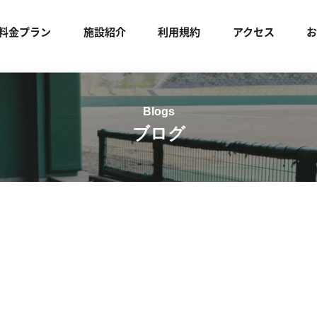
料金プラン
施設紹介
利用規約
アクセス
ブログ