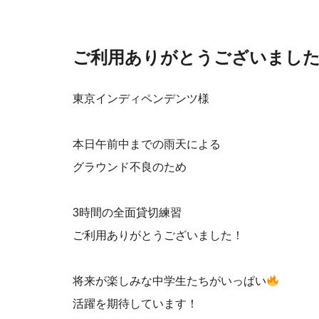
ご利用ありがとうございまし
東京インディペンデンツ様
本日午前中までの雨天による
グラウンド不良のため
3時間の全面貸切練習
ご利用ありがとうございました！
将来が楽しみな中学生たちがいっぱい
活躍を期待しています！