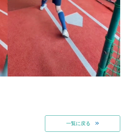
一覧に戻る