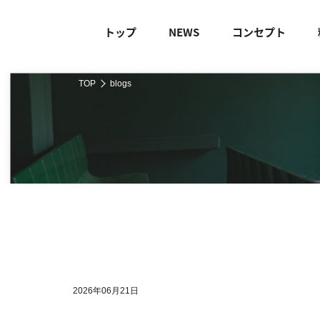
トップ
NEWS
コンセプト
TOP
blogs
2026年06月21日