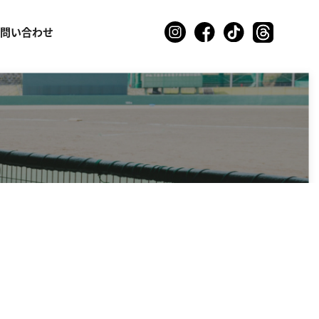
お問い合わせ