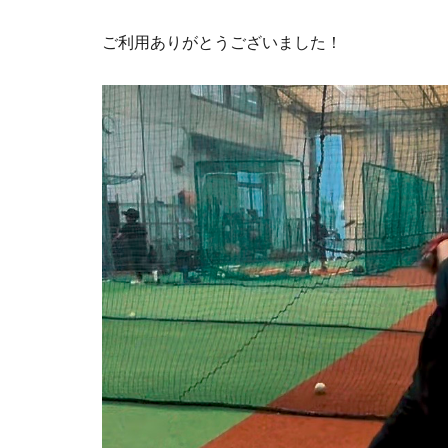
ご利用ありがとうございました！