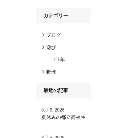
カテゴリー
ブログ
遊び
1年
野球
最近の記事
8月 6, 2026
夏休みの都立高校生
夏季大会を終えて
8月 5, 2026