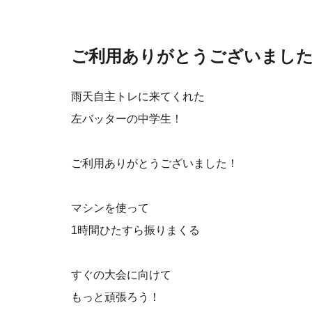
ご利用ありがとうございまし
雨天自主トレに来てくれた
左バッターの中学生！
ご利用ありがとうございました！
マシンを使って
1時間ひたすら振りまくる
すぐの大会に向けて
もっと頑張ろう！