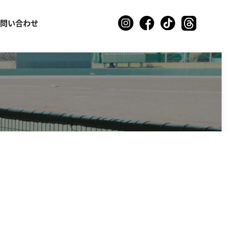
お問い合わせ