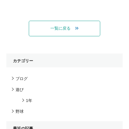
一覧に戻る
カテゴリー
ブログ
遊び
1年
野球
最近の記事