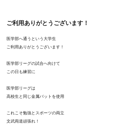
ご利用ありがとうございます！
医学部へ通うという大学生
ご利用ありがとうございます！
医学部リーグの試合へ向けて
この日も練習に
医学部リーグは
高校生と同じ金属バットを使用
これこそ勉強とスポーツの両立
文武両道頑張れ！