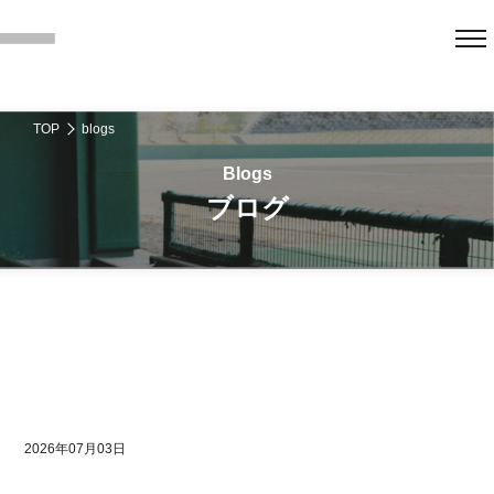
TOP
blogs
ブログ
2026年07月03日