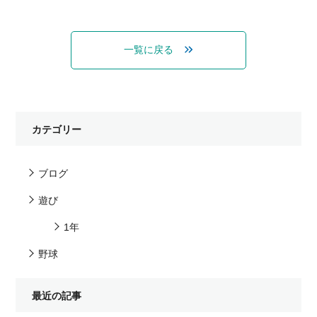
一覧に戻る
カテゴリー
ブログ
遊び
1年
野球
最近の記事