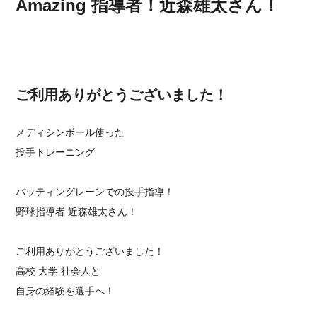
Amazing 指導者！近森雄太さん！
ご利用ありがとうございました！
メディシンボール使った
投手トレーニング
バッティングレーンでの投手指導！
野球指導者 近森雄太さん！
ご利用ありがとうございました！
高校 大学 社会人と
自身の経験を選手へ！