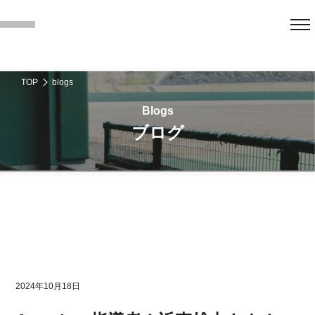
TOP
blogs
ブログ
2024年10月18日