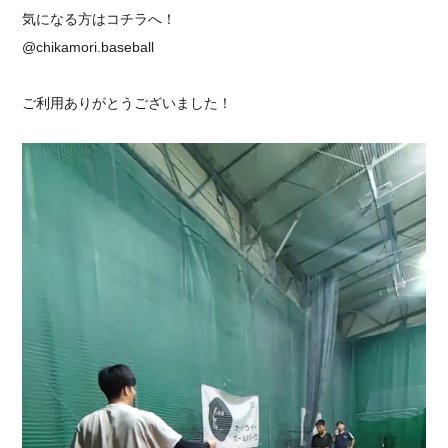
気になる方はコチラへ！
@chikamori.baseball
ご利用ありがとうございました！