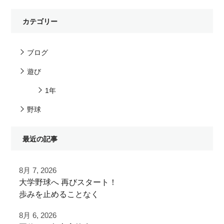
カテゴリー
ブログ
遊び
1年
野球
最近の記事
8月 7, 2026
⁡大学野球へ⁡ 再びスタート！⁡
⁡⁡歩みを止めることなく⁡
⁡次のステージへ向けた練習！⁡
8月 6, 2026