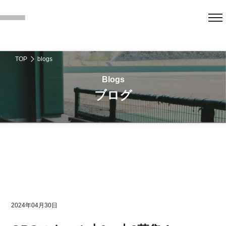
TOP
blogs
ブログ
2024年04月30日