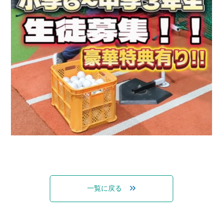
一覧に戻る