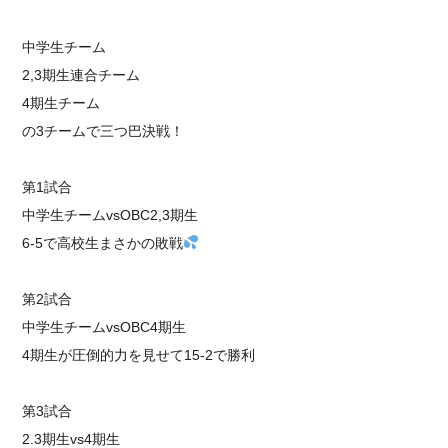
⁡中学生チーム
2,3期生連合チーム
4期生チーム
の3チームで三つ巴決戦！
⁡第1試合
中学生チームvsOBC2,3期生
6-5で高校生まさかの敗戦
第2試合
中学生チームvsOBC4期生
4期生が圧倒的力を見せて15-2で勝利
第3試合
2.3期生vs4期生