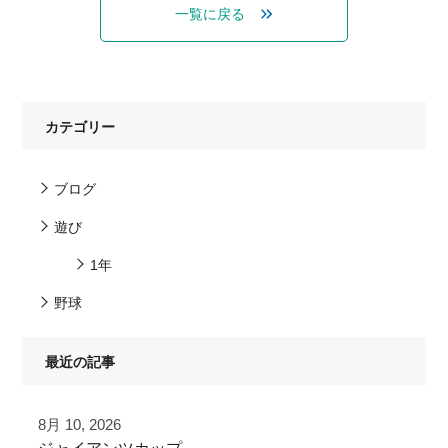
一覧に戻る
カテゴリー
ブログ
遊び
1年
野球
最近の記事
8月 10, 2026