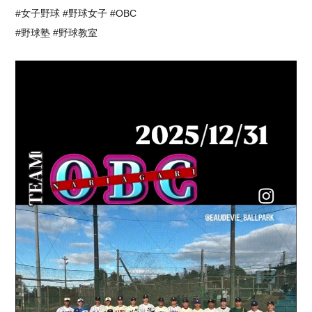
#女子野球 #野球女子 #OBC
#野球塾 #野球教室