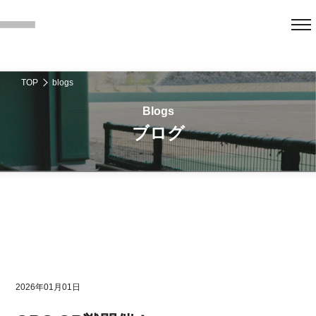
TOP
blogs
ブログ
2026年01月01日