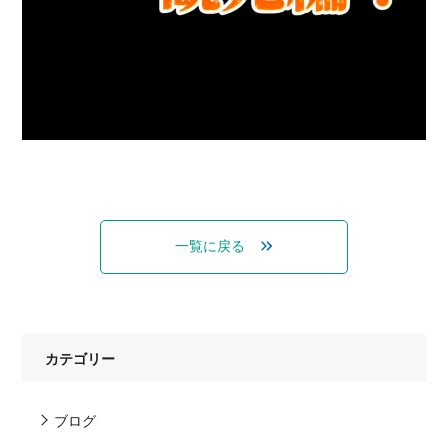
一覧に戻る
カテゴリー
ブログ