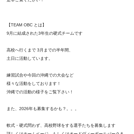
⁡【TEAM OBC とは】
9月に結成された3年生の硬式チームです
高校へ行くまで 3月までの半年間、
土日に活動しています。
練習試合や今回の沖縄での大会など
様々な活動をしております！
沖縄での活動の様子をご覧下さい！
また、2026年も募集するかも？。。。
軟式・硬式問わず、高校野球をする選手たちを募集します
詳しくはホームページ、もしくはオードヴィーボールパークま