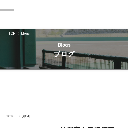
TOP
blogs
ブログ
2026年01月04日