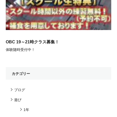
OBC 19～21時クラス募集！
体験随時受付中！
カテゴリー
ブログ
遊び
1年