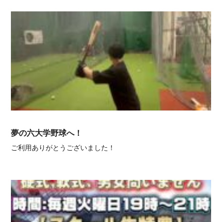
夢の六大学野球へ！
ご利用ありがとうございました！