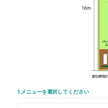
1.メニューを選択してください