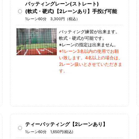
バッティングレーン(ストレート)
(軟式・硬式)【2レーンあり】手投げ可能
1レーン60分 3,300円（税込）
バッティング練習が出来ます。
軟式・硬式が可能です。
※レーンの指定は出来ません。
※1レーン3名以内の使用でお願
い致します。4名以上の場合は、
2レーン扱いとさせていただきま
す。
ティーバッティング【2レーンあり】
1レーン60分 1,650円(税込)