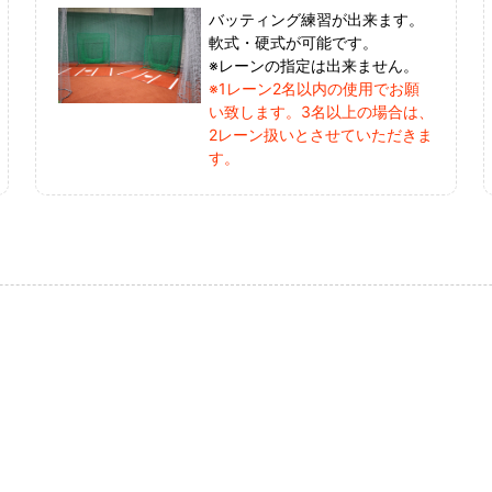
バッティング練習が出来ます。
軟式・硬式が可能です。
※レーンの指定は出来ません。
※1レーン2名以内の使用でお願
い致します。3名以上の場合は、
2レーン扱いとさせていただきま
す。