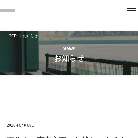
TOP
お知らせ
お知らせ
2026年07月08日