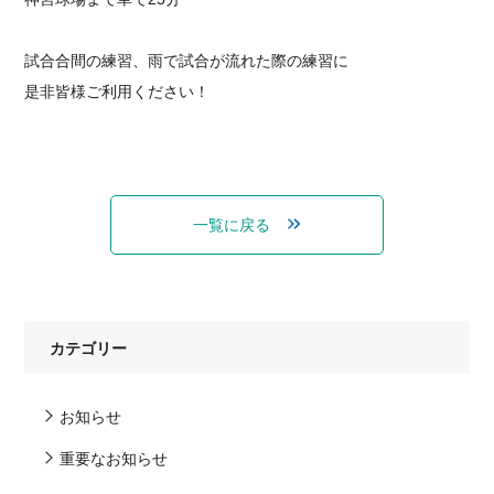
試合合間の練習、雨で試合が流れた際の練習に
是非皆様ご利用ください！
一覧に戻る
カテゴリー
お知らせ
重要なお知らせ