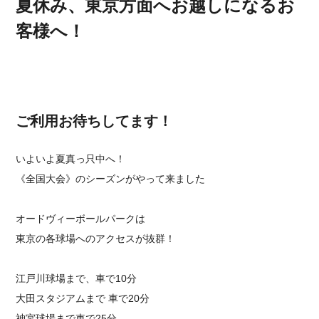
夏休み、東京方面へお越しになるお
客様へ！
ご利用お待ちしてます！
いよいよ夏真っ只中へ！
《全国大会》のシーズンがやって来ました
オードヴィーボールパークは
東京の各球場へのアクセスが抜群！
江戸川球場まで、車で10分
大田スタジアムまで 車で20分
神宮球場まで車で25分