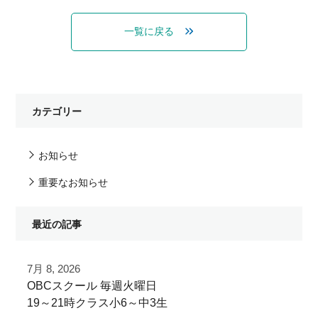
一覧に戻る
カテゴリー
お知らせ
重要なお知らせ
最近の記事
7月 8, 2026
OBCスクール⁡ 毎週火曜日
19～21時クラス小6～中3生