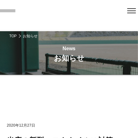
TOP
お知らせ
お知らせ
2020年12月27日