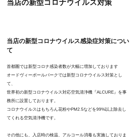
当店の新型コロナウイルス対策
当店の新型コロナウイルス感染症対策につい
て
首都圏では新型コロナ感染者数が大幅に増加しております
オードヴィーボールパークでは新型コロナウイルス対策とし
て、
世界初の新型コロナウイルス対応空気清浄機『ALCURE』を事
務所に設置しております。
コロナウイルスはもちろん花粉やPM2.5などを99%以上除去し
てくれる空気清浄機です。
その他にも、入店時の検温、アルコール消毒も実施しておりま