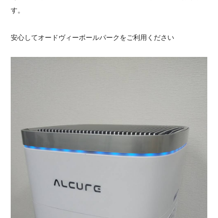
す。
安心してオードヴィーボールパークをご利用ください