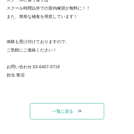
スクール時間以外での室内練習が無料に！！
また、簡単な補食を用意しています！
⁡体験も受け付けておりますので、⁡
⁡ご気軽にご連絡ください！
お問い合わせ:03-6457-0718
担当 青沼
一覧に戻る