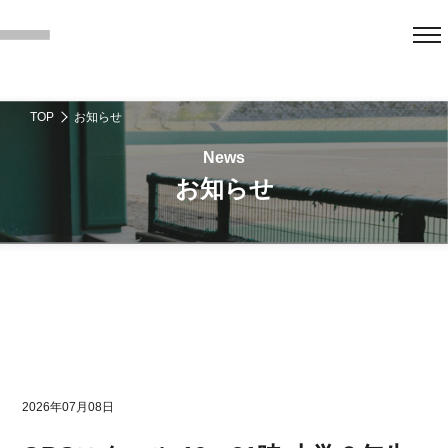
TOP
お知らせ
お知らせ
2026年07月08日