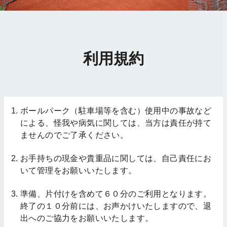
利用規約
ボールパーク（駐車場等を含む）使用中の事故など
による、怪我や病気に関しては、当方は責任が持て
ませんのでご了承ください。
お手持ちの現金や貴重品に関しては、自己責任にお
いて管理をお願いいたします。
準備、片付けを含めて６０分のご利用となります。
終了の１０分前には、お声かけいたしますので、退
出へのご協力をお願いいたします。