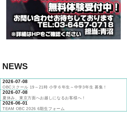
NEWS
2026-07-08
OBCスクール 19～21時 小学６年生～中学3年生 募集！
2026-07-08
夏休み、東京方面へお越しになるお客様へ！
2026-06-01
TEAM OBC 2026 6期生フォーム