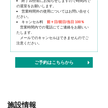
終了10分前にお知らせしますので時間内で
の退室をお願いします。
営業時間外の使用についてはお問い合せく
ださい。
キャンセル料
前々日/前日/当日 100％
営業時間内での電話にてご連絡をお願いい
たします.
メールでのキャンセルはできませんのでご
注意ください。
ご予約はこちらから
施設情報