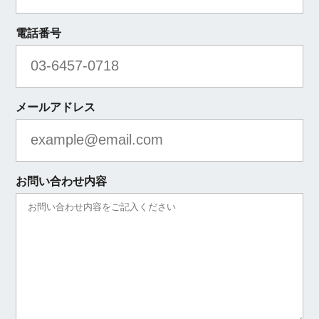
電話番号
メールアドレス
お問い合わせ内容