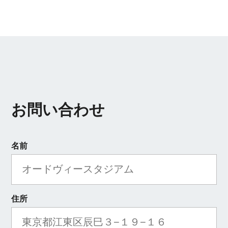
お問い合わせ
名前
住所