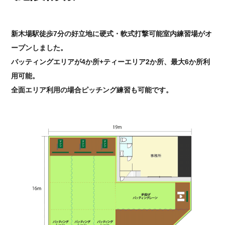
新木場駅徒歩7分の好立地に硬式・軟式打撃可能室内練習場がオ
ープンしました。
バッティングエリアが4か所+ティーエリア2か所、最大6か所利
用可能。
全面エリア利用の場合ピッチング練習も可能です。