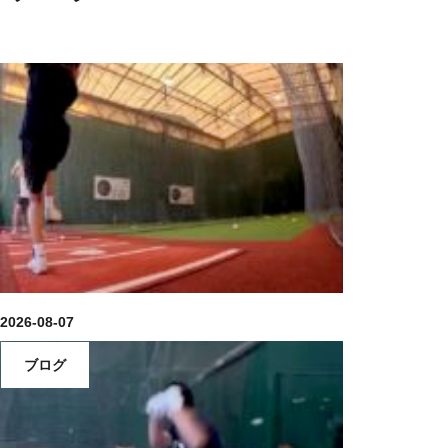
2026-08-07
ブログ