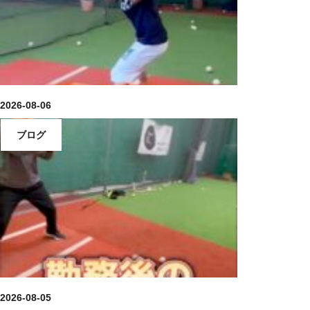
2026-08-06
ブログ
2026-08-05