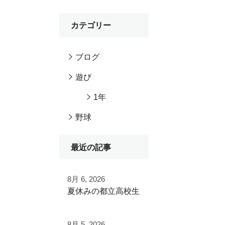
カテゴリー
ブログ
遊び
1年
野球
最近の記事
8月 6, 2026
夏休みの都立高校生
夏季大会を終えて
8月 5, 2026