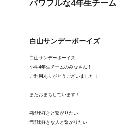
パワフルな4年生チーム
白山サンデーボーイズ
白山サンデーボーイズ
小学4年生チームのみなさん！
ご利用ありがとうございました！
またおまちしています！
#野球好きと繋がりたい
#野球好きな人と繋がりたい