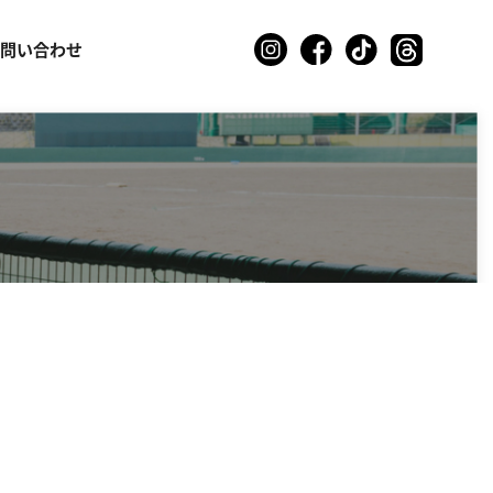
お問い合わせ