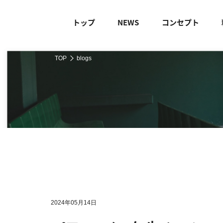
トップ
NEWS
コンセプト
TOP
blogs
2024年05月14日