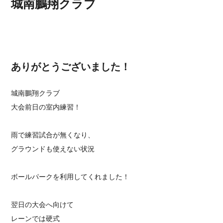
城南鵬翔クラブ
ありがとうございました！
城南鵬翔クラブ
大会前日の室内練習！
雨で練習試合が無くなり、
グラウンドも使えない状況
ボールパークを利用してくれました！
翌日の大会へ向けて
レーンでは硬式