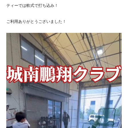
ティーでは軟式で打ち込み！
ご利用ありがとうございました！