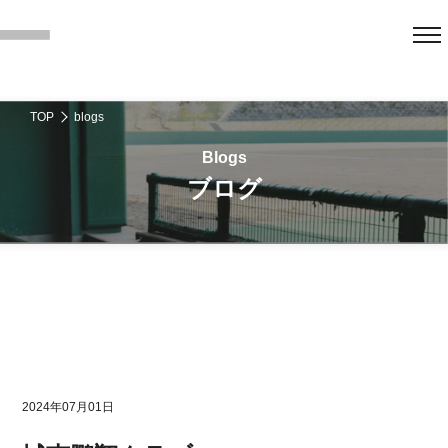
TOP
blogs
ブログ
2024年07月01日