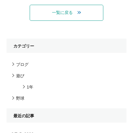
一覧に戻る
カテゴリー
ブログ
遊び
1年
野球
最近の記事