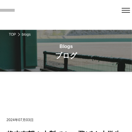
TOP
blogs
ブログ
2024年07月03日