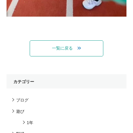
一覧に戻る
カテゴリー
ブログ
遊び
1年