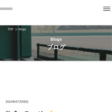
TOP
blogs
ブログ
2024年07月09日