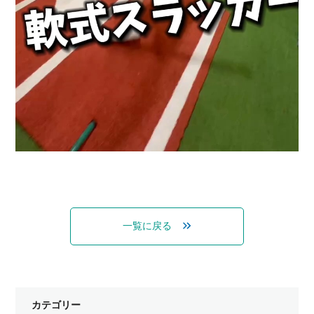
一覧に戻る
カテゴリー