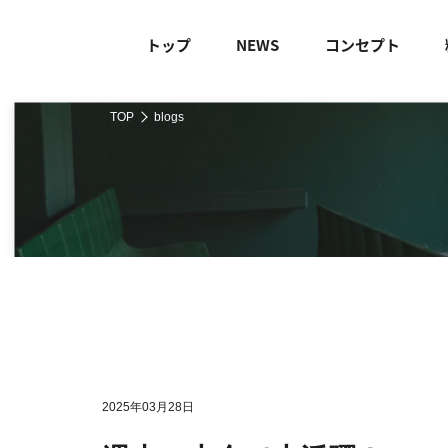
トップ
NEWS
コンセプト
TOP
blogs
2025年03月28日