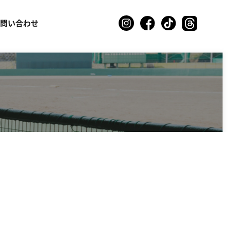
お問い合わせ