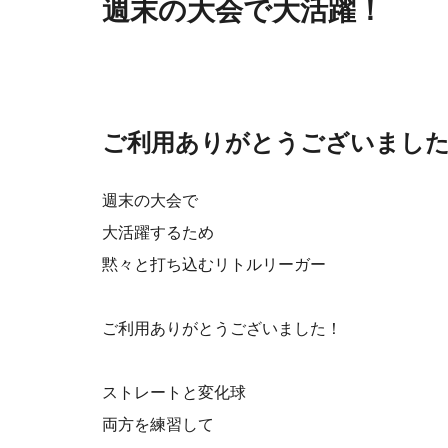
週末の大会で大活躍！
ご利用ありがとうございまし
週末の大会で
大活躍するため
黙々と打ち込むリトルリーガー
ご利用ありがとうございました！
ストレートと変化球
両方を練習して