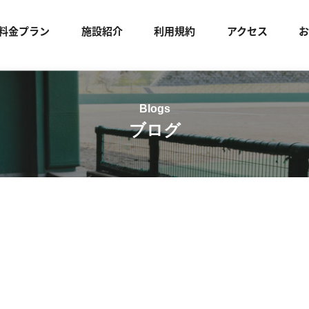
料金プラン
施設紹介
利用規約
アクセス
ブログ