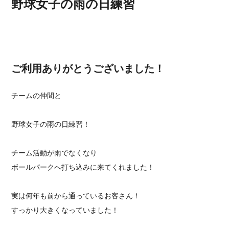
野球女子の雨の日練習
ご利用ありがとうございました！
チームの仲間と
野球女子の雨の日練習！
チーム活動が雨でなくなり
ボールパークへ打ち込みに来てくれました！
実は何年も前から通っているお客さん！
すっかり大きくなっていました！