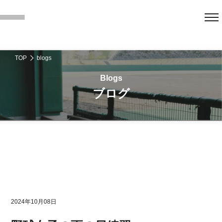
TOP
blogs
ブログ
2024年10月08日