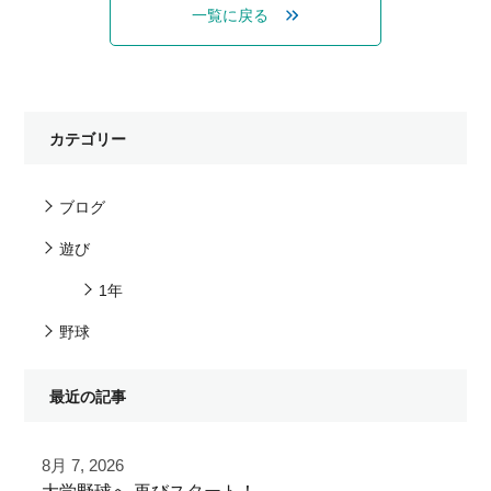
一覧に戻る
カテゴリー
ブログ
遊び
1年
野球
最近の記事
8月 7, 2026