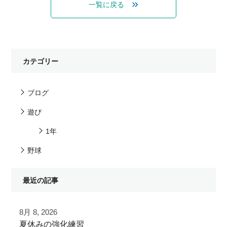
一覧に戻る
カテゴリー
ブログ
遊び
1年
野球
最近の記事
8月 8, 2026
夏休みの強化練習