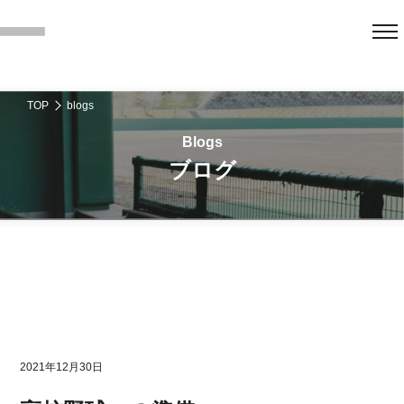
TOP
blogs
ブログ
2021年12月30日