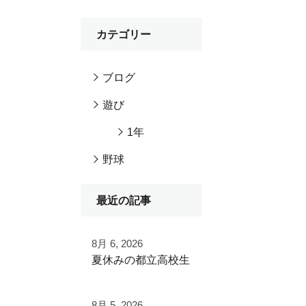
カテゴリー
ブログ
遊び
1年
野球
最近の記事
8月 6, 2026
夏休みの都立高校生
夏季大会を終えて
8月 5, 2026