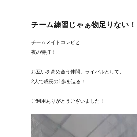
チーム練習じゃぁ物足りない！
チームメイトコンビと
夜の特打！
お互いを高め合う仲間、ライバルとして、
2人で成長の1歩を辿る！
ご利用ありがとうございました！