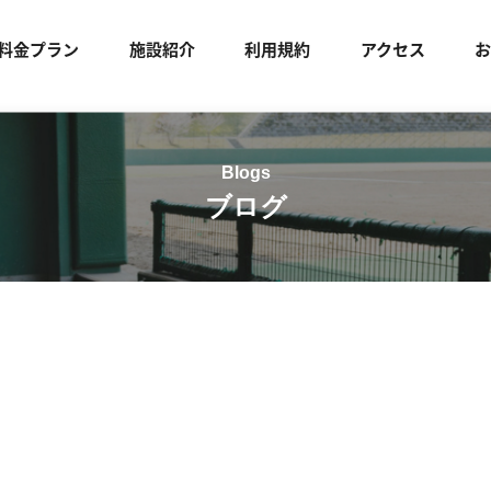
料金プラン
施設紹介
利用規約
アクセス
ブログ