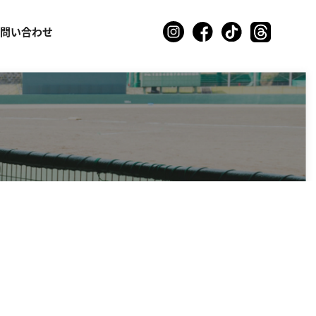
お問い合わせ