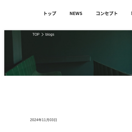
トップ
NEWS
コンセプト
TOP
blogs
2024年11月03日