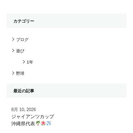
カテゴリー
ブログ
遊び
1年
野球
最近の記事
8月 10, 2026
ジャイアンツカップ
沖縄県代表