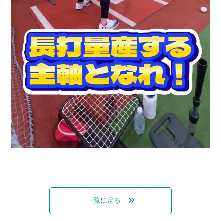
一覧に戻る