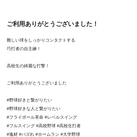
ご利用ありがとうございました！
難しい球をしっかりコンタクトする
巧打者の自主練！
高校生の綺麗な打撃！
ご利用ありがとうございました
#野球好きと繋がりたい
#野球好きな人と繋がりたい
⁡#フライボール革命 #レベルスイング⁡
#フルスイング #高校野球 #高校生打者
#逸材 #バズれ #ホームラン #大学野球