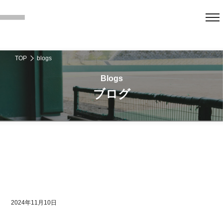
TOP
blogs
ブログ
2024年11月10日