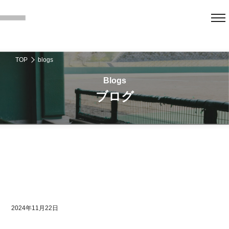
TOP
blogs
ブログ
2024年11月22日