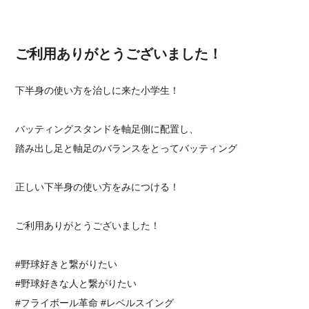
ご利用ありがとうございました！
下半身の使い方を治しに来た小学生！
バッティングスタンドを軸足側に配置し、
踏み出し足と軸足のバランスをとってバッティング
正しい下半身の使い方をみにつける！
ご利用ありがとうございました！
#野球好きと繋がりたい
#野球好きな人と繋がりたい
⁡#フライボール革命 #レベルスイング⁡