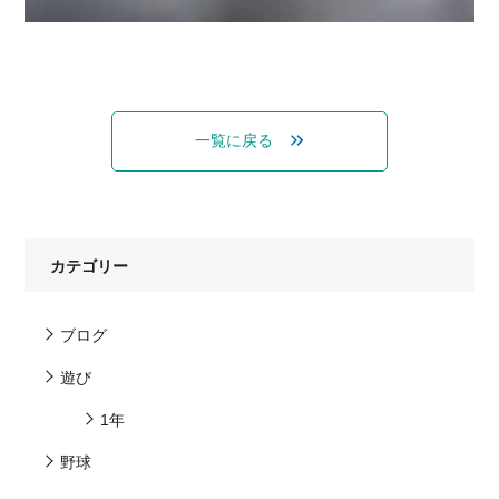
一覧に戻る
カテゴリー
ブログ
遊び
1年
野球