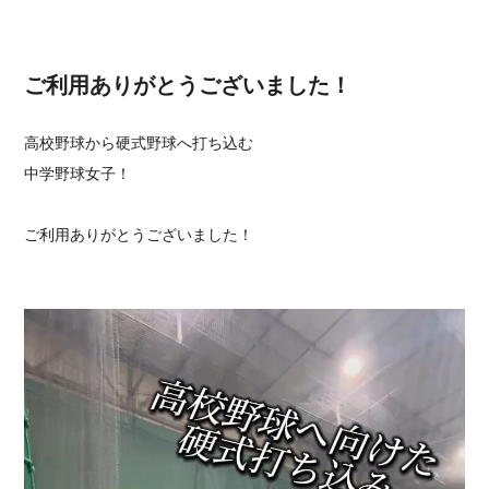
ご利用ありがとうございました！
高校野球から硬式野球へ打ち込む
中学野球女子！
ご利用ありがとうございました！