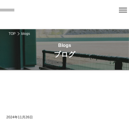
TOP
blogs
ブログ
2024年11月26日