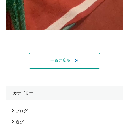
一覧に戻る
カテゴリー
ブログ
遊び