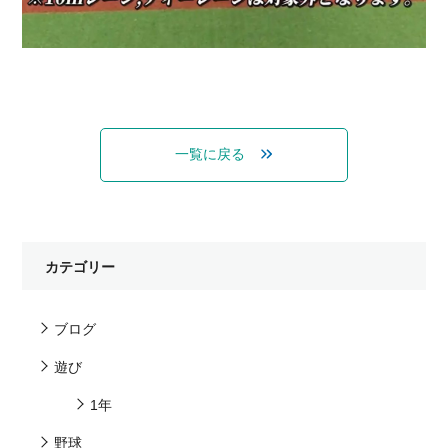
一覧に戻る
カテゴリー
ブログ
遊び
1年
野球