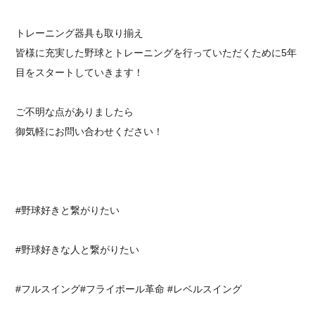
トレーニング器具も取り揃え
皆様に充実した野球とトレーニングを行っていただくために5年
目をスタートしていきます！
ご不明な点がありましたら
御気軽にお問い合わせください！⁡
⁡⁡#野球好きと繋がりたい
#野球好きな人と繋がりたい
#フルスイング⁡#フライボール革命 #レベルスイング