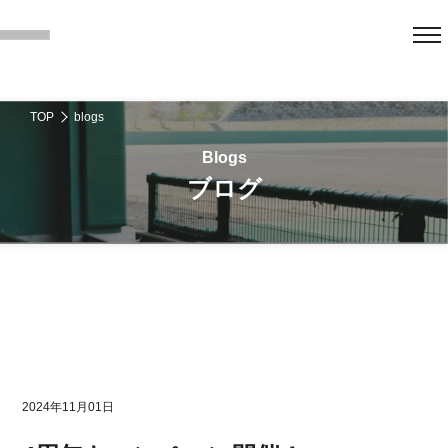
TOP
blogs
ブログ
2024年11月01日