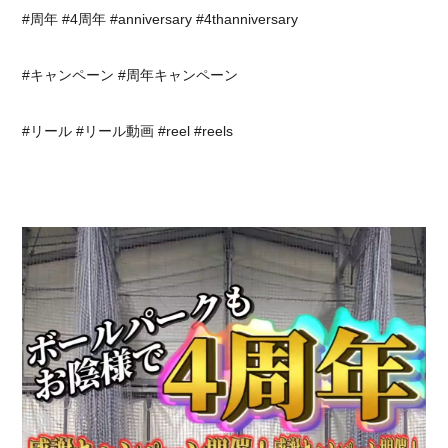
#周年 #4周年 #anniversary #4thanniversary⁡
⁡#キャンペーン #周年キャンペーン
#リール #リール動画 #reel #reels