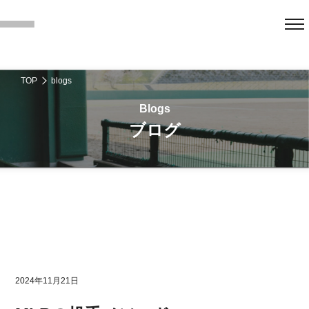
TOP
blogs
ブログ
2024年11月21日