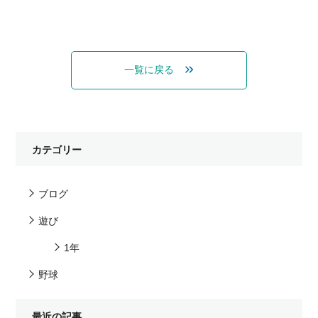
一覧に戻る
カテゴリー
ブログ
遊び
1年
野球
最近の記事