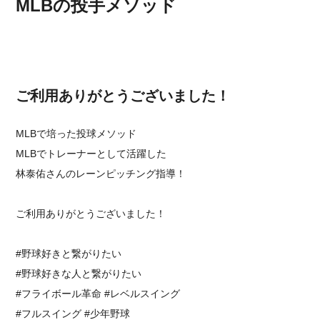
MLBの投手メソッド
ご利用ありがとうございました！
MLBで培った投球メソッド
MLBでトレーナーとして活躍した
林泰佑さんのレーンピッチング指導！
ご利用ありがとうございました！
#野球好きと繋がりたい
#野球好きな人と繋がりたい
⁡#フライボール革命 #レベルスイング⁡
#フルスイング #少年野球