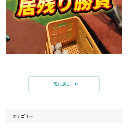
一覧に戻る
カテゴリー