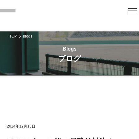
TOP
blogs
ブログ
2024年12月13日