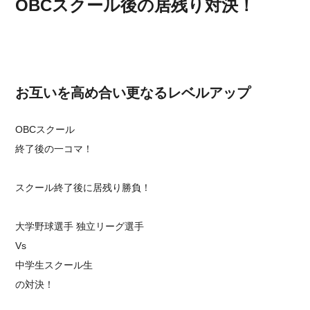
OBCスクール後の居残り対決！
お互いを高め合い更なるレベルアップ
OBCスクール
終了後の一コマ！
スクール終了後に居残り勝負！
大学野球選手 独立リーグ選手
Vs
中学生スクール生
の対決！