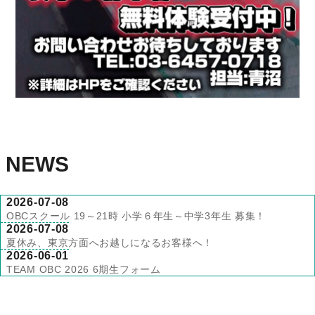
NEWS
2026-07-08
OBCスクール 19～21時 小学６年生～中学3年生 募集！
2026-07-08
夏休み、東京方面へお越しになるお客様へ！
2026-06-01
TEAM OBC 2026 6期生フォーム