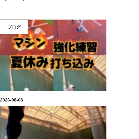
ブログ
2026-08-08