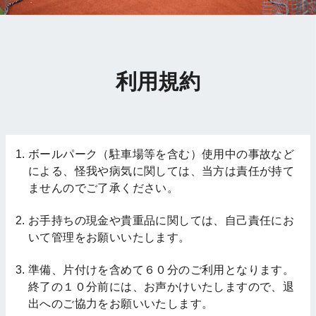
利用規約
ボールパーク（駐車場等を含む）使用中の事故など
による、怪我や病気に関しては、当方は責任が持て
ませんのでご了承ください。
お手持ちの現金や貴重品に関しては、自己責任にお
いて管理をお願いいたします。
準備、片付けを含めて６０分のご利用となります。
終了の１０分前には、お声かけいたしますので、退
出へのご協力をお願いいたします。