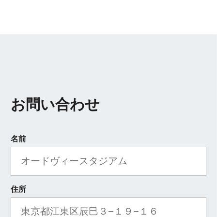
お問い合わせ
名前
住所