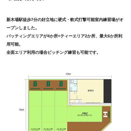
新木場駅徒歩7分の好立地に硬式・軟式打撃可能室内練習場がオ
ープンしました。
バッティングエリアが4か所+ティーエリア2か所、最大6か所利
用可能。
全面エリア利用の場合ピッチング練習も可能です。