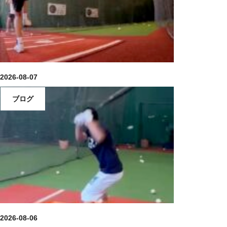
2026-08-07
ブログ
2026-08-06