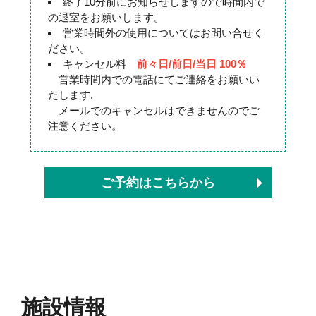
終了10分前にお知らせしますので時間内で
の退室をお願いします。
営業時間外の使用についてはお問い合せく
ださい。
キャンセル料
前々日/前日/当日 100％
営業時間内での電話にてご連絡をお願いい
たします.
メールでのキャンセルはできませんのでご
注意ください。
ご予約はこちらから
施設情報