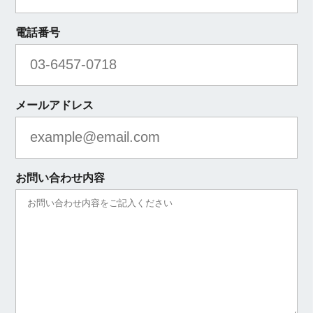
電話番号
メールアドレス
お問い合わせ内容