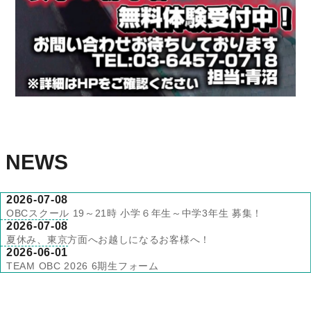
NEWS
2026-07-08
OBCスクール 19～21時 小学６年生～中学3年生 募集！
2026-07-08
夏休み、東京方面へお越しになるお客様へ！
2026-06-01
TEAM OBC 2026 6期生フォーム