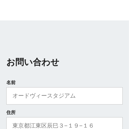
お問い合わせ
名前
住所