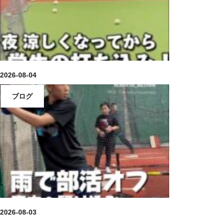
2026-08-04
ブログ
2026-08-03