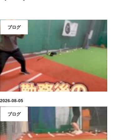
ブログ
2026-08-05
ブログ