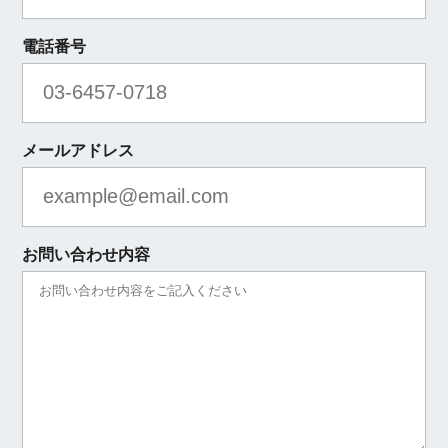
電話番号
メールアドレス
お問い合わせ内容