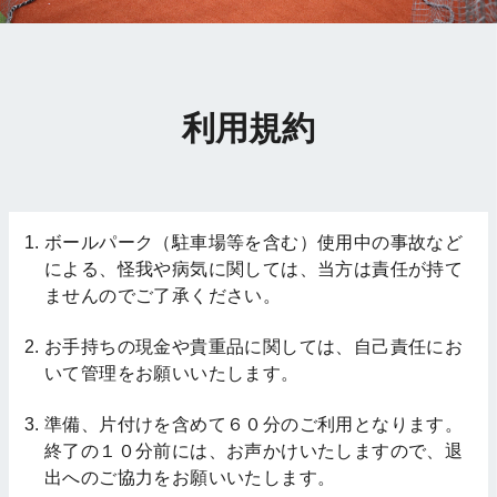
利用規約
ボールパーク（駐車場等を含む）使用中の事故など
による、怪我や病気に関しては、当方は責任が持て
ませんのでご了承ください。
お手持ちの現金や貴重品に関しては、自己責任にお
いて管理をお願いいたします。
準備、片付けを含めて６０分のご利用となります。
終了の１０分前には、お声かけいたしますので、退
出へのご協力をお願いいたします。