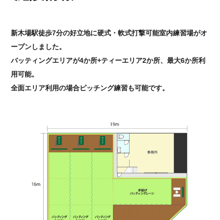
新木場駅徒歩7分の好立地に硬式・軟式打撃可能室内練習場がオ
ープンしました。
バッティングエリアが4か所+ティーエリア2か所、最大6か所利
用可能。
全面エリア利用の場合ピッチング練習も可能です。