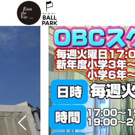
Previous