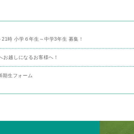
～21時 小学６年生～中学3年生 募集！
へお越しになるお客様へ！
26 6期生フォーム