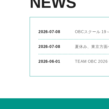
NEWS
2026-07-08
OBCスクール 19
2026-07-08
夏休み、東京方面
2026-06-01
TEAM OBC 20