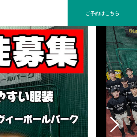
ご予約はこちら
Next