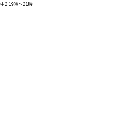
中2 19時〜21時