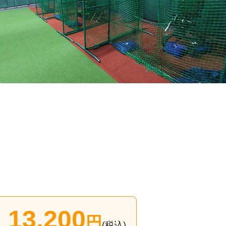
13,200
円
(税込)