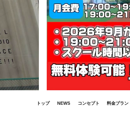
トップ
NEWS
コンセプト
料金プラン