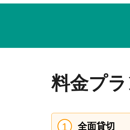
料金プラ
全面貸切