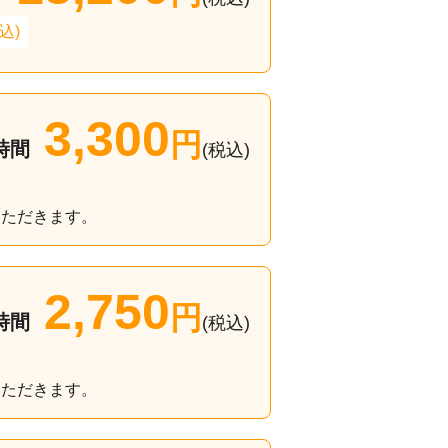
込)
3,300
円
時間
(税込)
いただきます。
2,750
円
時間
(税込)
いただきます。