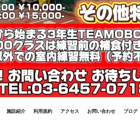
施設紹介
利用規約
アクセス
お問い合わせ
ブログ