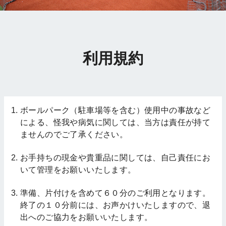
利用規約
ボールパーク（駐車場等を含む）使用中の事故など
による、怪我や病気に関しては、当方は責任が持て
ませんのでご了承ください。
お手持ちの現金や貴重品に関しては、自己責任にお
いて管理をお願いいたします。
準備、片付けを含めて６０分のご利用となります。
終了の１０分前には、お声かけいたしますので、退
出へのご協力をお願いいたします。