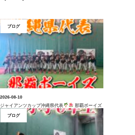
ブログ
2026-08-10
ジャイアンツカップ沖縄県代表
那覇ボーイズ
ブログ