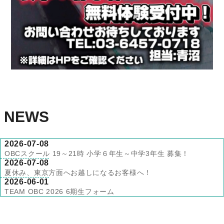
NEWS
2026-07-08
OBCスクール 19～21時 小学６年生～中学3年生 募集！
2026-07-08
夏休み、東京方面へお越しになるお客様へ！
2026-06-01
TEAM OBC 2026 6期生フォーム