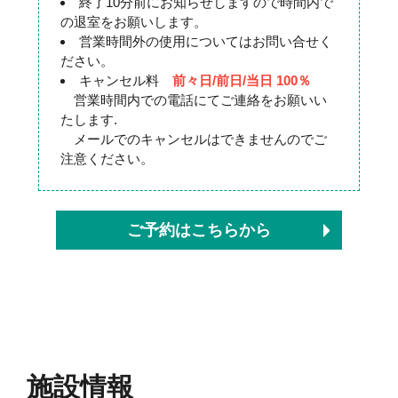
終了10分前にお知らせしますので時間内で
の退室をお願いします。
営業時間外の使用についてはお問い合せく
ださい。
キャンセル料
前々日/前日/当日 100％
営業時間内での電話にてご連絡をお願いい
たします.
メールでのキャンセルはできませんのでご
注意ください。
ご予約はこちらから
施設情報