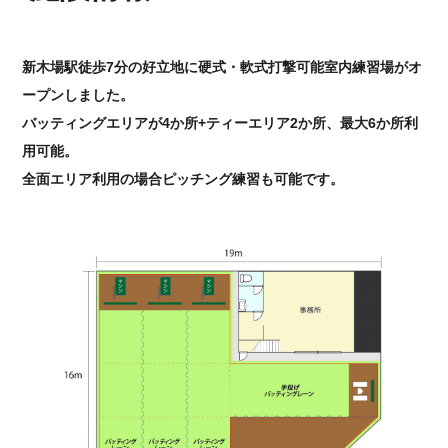
新木場駅徒歩7分の好立地に硬式・軟式打撃可能室内練習場がオ
ープンしました。
バッティングエリアが4か所+ティーエリア2か所、最大6か所利
用可能。
全面エリア利用の場合ピッチング練習も可能です。