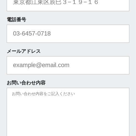
電話番号
メールアドレス
お問い合わせ内容