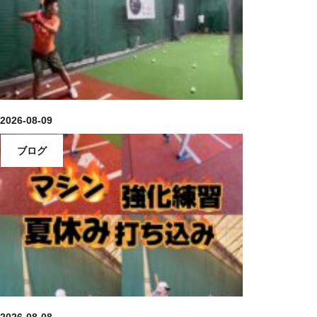
2026-08-09
ブログ
2026-08-08