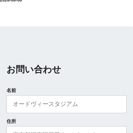
お問い合わせ
名前
住所